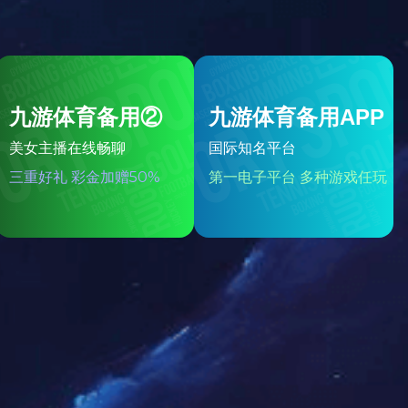
2021-04-12
2020-12-20
报告
2020-11-20
报告
2020-11-20