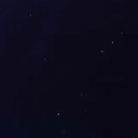
2019-11-20
2018-12-03