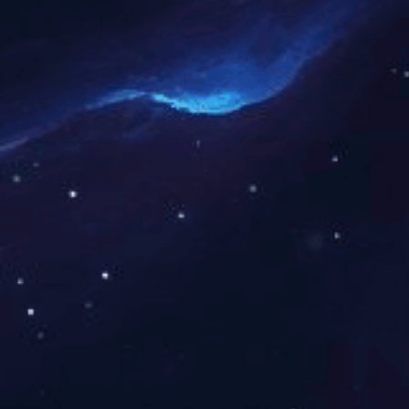
河南省中工设计研究院集团股份有限公司