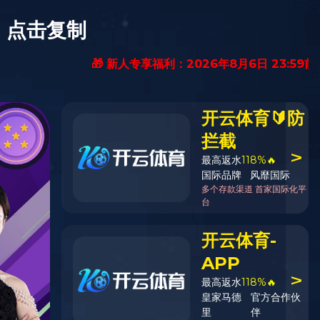
证券简称：设研院
统一身份认证中心
企业邮箱
EN
(中国)唯一官方网站
新闻中心
投资者关系