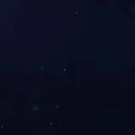
唯一官方网站
业务板块
工程业绩
完美在线
综合交通规划
综合交通规划
国家行业
城建规划
道路工程
省级工程
道路工程
桥梁工程
省级重点
市政工程
市政工程
市级重点
建筑工程
建筑工程
专业技术
能源工程
能源工程