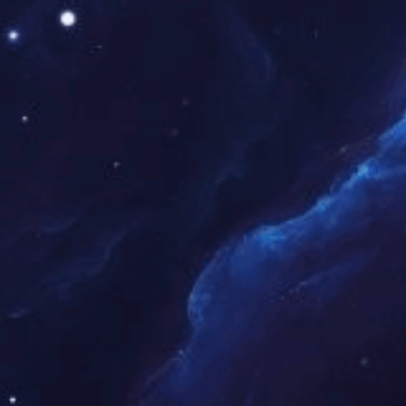
设研院_内部控制鉴证报告
设研院2020年第三季度报告全文
设研院__2020年半年度报告
设研院2020年半年度业绩预告
设研院2019年年度报告
设研院2019年度业绩快报