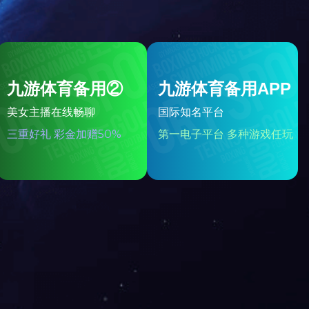
h, Khmuonh Village,
ok, Phnom Penh.