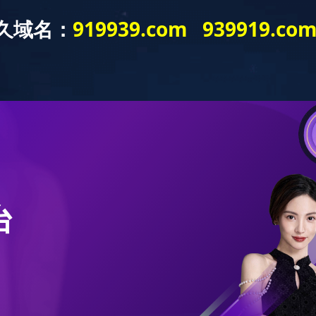
证券代码：300732
网站
业务板块
工程业绩
完美在线
联系我们