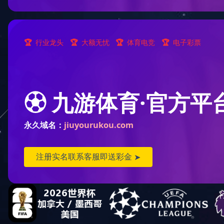
联系我们
当前位置
总部
子公司
境外机构