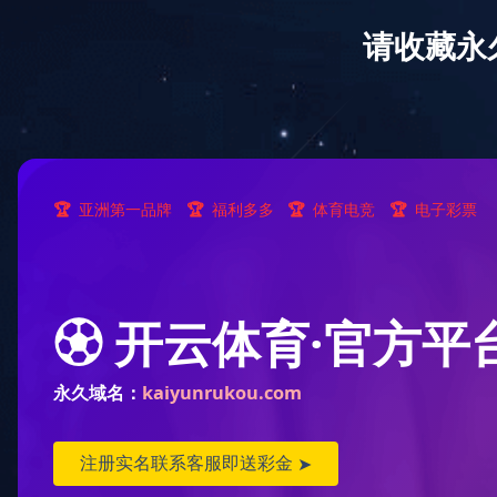
首页
完美在线(中国)唯一官方
联系我们
人才招聘