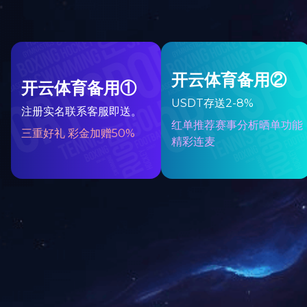
河南省中工设计研究院集团股份有限公司
电话：0371-62037986