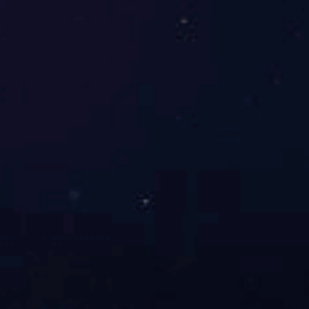
高端论坛。来自省委政研室、省发展改革委、省
中国富碳农业理论奠基人、首席科学家、中国
长、欧盟创新中心碳中和绿色发展首席专家袁东
并与公司董事长常兴文共同为中国质量检验协会